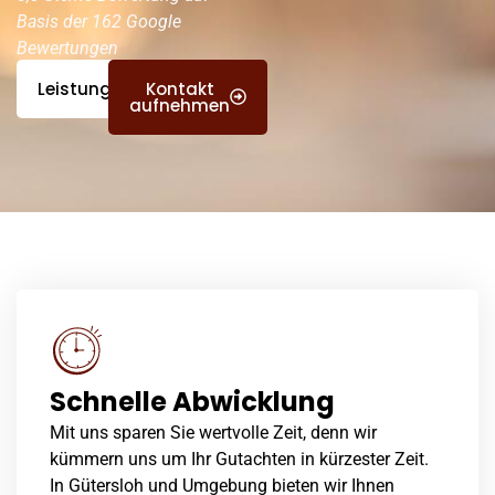
Basis der 162 Google
Bewertungen
Leistungen
Kontakt
aufnehmen
Schnelle Abwicklung
Mit uns sparen Sie wertvolle Zeit, denn wir
kümmern uns um Ihr Gutachten in kürzester Zeit.
In Gütersloh und Umgebung bieten wir Ihnen