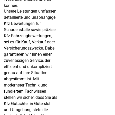
können.
Unsere Leistungen umfassen
detaillierte und unabhängige
Kfz Bewertungen für
Schadensfälle sowie präzise
Kfz Fahrzeugbewertungen,
sei es für Kauf, Verkauf oder
Versicherungszwecke. Dabei
garantieren wir Ihnen einen
zuverlässigen Service, der
effizient und unkompliziert
genau auf Ihre Situation
abgestimmt ist. Mit
modernster Technik und
fundiertem Fachwissen
stellen wir sicher, dass Sie als
Kfz Gutachter in Gütersloh
und Umgebung stets die