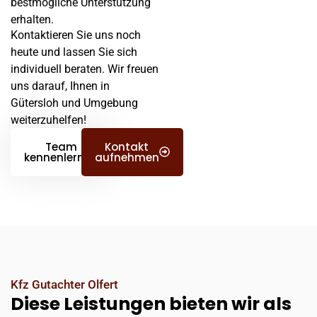
bestmögliche Unterstützung
erhalten.
Kontaktieren Sie uns noch
heute und lassen Sie sich
individuell beraten. Wir freuen
uns darauf, Ihnen in
Gütersloh und Umgebung
weiterzuhelfen!
Team
Kontakt
kennenlernen
aufnehmen
Kfz Gutachter Olfert
Diese Leistungen bieten wir als