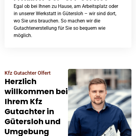
Egal ob bei Ihnen zu Hause, am Arbeitsplatz oder
in unserer Werkstatt in Gütersloh – wir sind dort,
wo Sie uns brauchen. So machen wir die
Gutachtenerstellung für Sie so bequem wie
möglich.
Kfz Gutachter Olfert
Herzlich
willkommen bei
Ihrem Kfz
Gutachter in
Gütersloh und
Umgebung