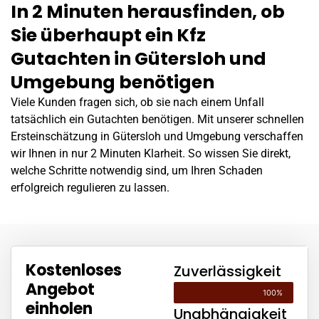
In 2 Minuten herausfinden, ob
Sie überhaupt ein Kfz
Gutachten in Gütersloh und
Umgebung benötigen
Viele Kunden fragen sich, ob sie nach einem Unfall
tatsächlich ein Gutachten benötigen. Mit unserer schnellen
Ersteinschätzung in Gütersloh und Umgebung verschaffen
wir Ihnen in nur 2 Minuten Klarheit. So wissen Sie direkt,
welche Schritte notwendig sind, um Ihren Schaden
erfolgreich regulieren zu lassen.
Kostenloses
Zuverlässigkeit
Angebot
100%
einholen
Unabhängigkeit