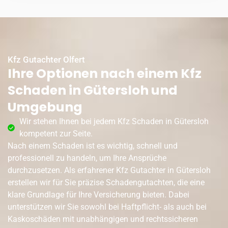
Kfz Gutachter Olfert
Ihre Optionen nach einem Kfz
Schaden in Gütersloh und
Umgebung
Wir stehen Ihnen bei jedem Kfz Schaden in Gütersloh
kompetent zur Seite.
Nach einem Schaden ist es wichtig, schnell und
professionell zu handeln, um Ihre Ansprüche
durchzusetzen. Als erfahrener Kfz Gutachter in Gütersloh
erstellen wir für Sie präzise Schadengutachten, die eine
klare Grundlage für Ihre Versicherung bieten. Dabei
unterstützen wir Sie sowohl bei Haftpflicht- als auch bei
Kaskoschäden mit unabhängigen und rechtssicheren