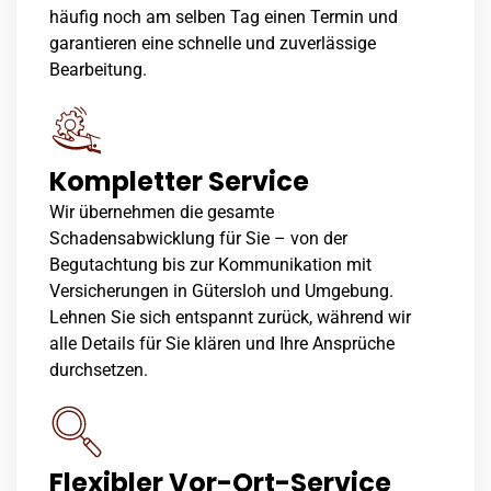
häufig noch am selben Tag einen Termin und
garantieren eine schnelle und zuverlässige
Bearbeitung.
Kompletter Service
Wir übernehmen die gesamte
Schadensabwicklung für Sie – von der
Begutachtung bis zur Kommunikation mit
Versicherungen in Gütersloh und Umgebung.
Lehnen Sie sich entspannt zurück, während wir
alle Details für Sie klären und Ihre Ansprüche
durchsetzen.
Flexibler Vor-Ort-Service