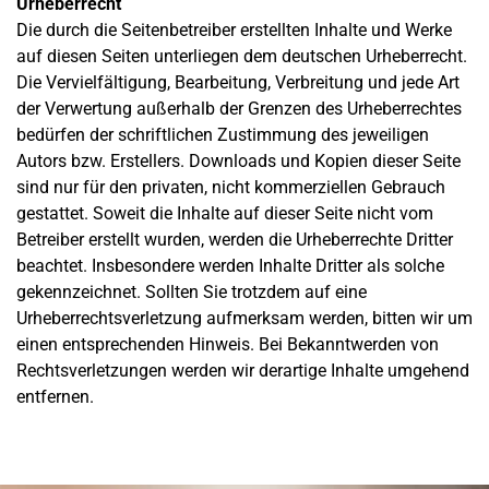
Urheberrecht
Die durch die Seitenbetreiber erstellten Inhalte und Werke
auf diesen Seiten unterliegen dem deutschen Urheberrecht.
Die Vervielfältigung, Bearbeitung, Verbreitung und jede Art
der Verwertung außerhalb der Grenzen des Urheberrechtes
bedürfen der schriftlichen Zustimmung des jeweiligen
Autors bzw. Erstellers. Downloads und Kopien dieser Seite
sind nur für den privaten, nicht kommerziellen Gebrauch
gestattet. Soweit die Inhalte auf dieser Seite nicht vom
Betreiber erstellt wurden, werden die Urheberrechte Dritter
beachtet. Insbesondere werden Inhalte Dritter als solche
gekennzeichnet. Sollten Sie trotzdem auf eine
Urheberrechtsverletzung aufmerksam werden, bitten wir um
einen entsprechenden Hinweis. Bei Bekanntwerden von
Rechtsverletzungen werden wir derartige Inhalte umgehend
entfernen.