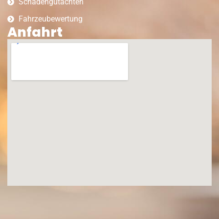
Schadengutachten
Fahrzeubewertung
Anfahrt