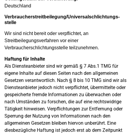
Deutschland
Verbraucher­streit­beilegung/Universal­schlichtungs­
stelle
Wir sind nicht bereit oder verpflichtet, an
Streitbeilegungsverfahren vor einer
Verbraucherschlichtungsstelle teilzunehmen.
Haftung für Inhalte
Als Diensteanbieter sind wir gemäß § 7 Abs.1 TMG für
eigene Inhalte auf diesen Seiten nach den allgemeinen
Gesetzen verantwortlich. Nach § 8 bis 10 TMG sind wir als
Diensteanbieter jedoch nicht verpflichtet, übermittelte oder
gespeicherte fremde Informationen zu überwachen oder
nach Umständen zu forschen, die auf eine rechtswidrige
Tätigkeit hinweisen. Verpflichtungen zur Entfernung oder
Sperrung der Nutzung von Informationen nach den
allgemeinen Gesetzen bleiben hiervon unberührt. Eine
diesbezügliche Haftung ist jedoch erst ab dem Zeitpunkt