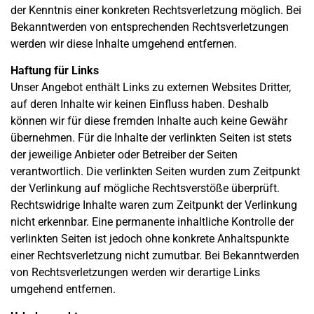
der Kenntnis einer konkreten Rechtsverletzung möglich. Bei
Bekanntwerden von entsprechenden Rechtsverletzungen
werden wir diese Inhalte umgehend entfernen.
Haftung für Links
Unser Angebot enthält Links zu externen Websites Dritter,
auf deren Inhalte wir keinen Einfluss haben. Deshalb
können wir für diese fremden Inhalte auch keine Gewähr
übernehmen. Für die Inhalte der verlinkten Seiten ist stets
der jeweilige Anbieter oder Betreiber der Seiten
verantwortlich. Die verlinkten Seiten wurden zum Zeitpunkt
der Verlinkung auf mögliche Rechtsverstöße überprüft.
Rechtswidrige Inhalte waren zum Zeitpunkt der Verlinkung
nicht erkennbar. Eine permanente inhaltliche Kontrolle der
verlinkten Seiten ist jedoch ohne konkrete Anhaltspunkte
einer Rechtsverletzung nicht zumutbar. Bei Bekanntwerden
von Rechtsverletzungen werden wir derartige Links
umgehend entfernen.