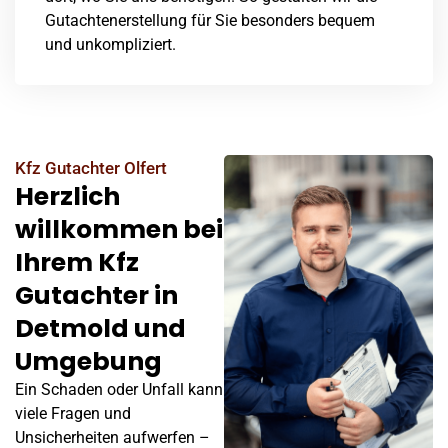
Gutachtenerstellung für Sie besonders bequem
und unkompliziert.
Kfz Gutachter Olfert
Herzlich
willkommen bei
Ihrem Kfz
Gutachter in
Detmold und
Umgebung
Ein Schaden oder Unfall kann
viele Fragen und
Unsicherheiten aufwerfen –