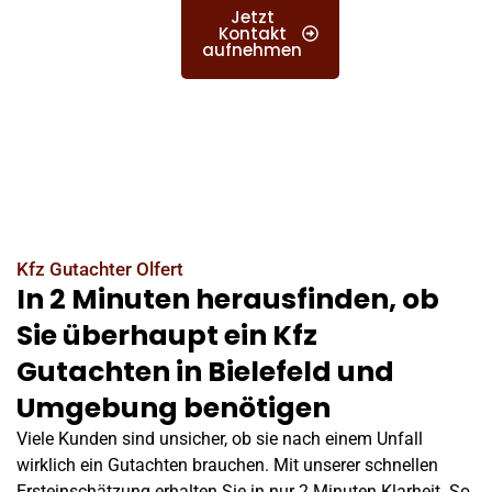
Jetzt
Kontakt
aufnehmen
Kfz Gutachter Olfert
In 2 Minuten herausfinden, ob
Sie überhaupt ein Kfz
Gutachten in Bielefeld und
Umgebung benötigen
Viele Kunden sind unsicher, ob sie nach einem Unfall
wirklich ein Gutachten brauchen. Mit unserer schnellen
Ersteinschätzung erhalten Sie in nur 2 Minuten Klarheit. So