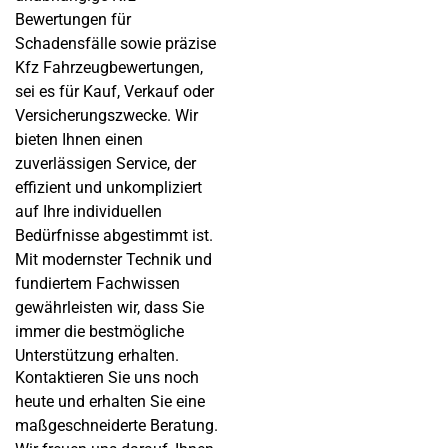
Bewertungen für
Schadensfälle sowie präzise
Kfz Fahrzeugbewertungen,
sei es für Kauf, Verkauf oder
Versicherungszwecke. Wir
bieten Ihnen einen
zuverlässigen Service, der
effizient und unkompliziert
auf Ihre individuellen
Bedürfnisse abgestimmt ist.
Mit modernster Technik und
fundiertem Fachwissen
gewährleisten wir, dass Sie
immer die bestmögliche
Unterstützung erhalten.
Kontaktieren Sie uns noch
heute und erhalten Sie eine
maßgeschneiderte Beratung.