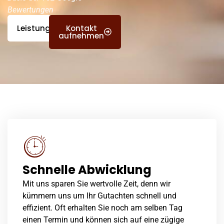
Bewertungen
Leistungen
Kontakt
aufnehmen
Schnelle Abwicklung
Mit uns sparen Sie wertvolle Zeit, denn wir
kümmern uns um Ihr Gutachten schnell und
effizient. Oft erhalten Sie noch am selben Tag
einen Termin und können sich auf eine zügige