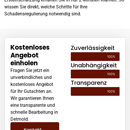
wissen Sie direkt, welche Schritte für Ihre
Schadensregulierung notwendig sind.
Kostenloses
Zuverlässigkeit
Angebot
100%
einholen
Unabhängigkeit
Fragen Sie jetzt ein
100%
unverbindliches und
Transparenz
kostenloses Angebot
für Ihr Gutachten an.
100%
Wir garantieren Ihnen
eine transparente und
schnelle Bearbeitung in
Detmold.
Kontakt