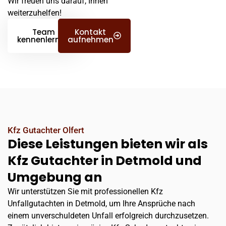
Wir freuen uns darauf, Ihnen
weiterzuhelfen!
Team
Kontakt
kennenlernen
aufnehmen
Kfz Gutachter Olfert
Diese Leistungen bieten wir als
Kfz Gutachter in Detmold und
Umgebung an
Wir unterstützen Sie mit professionellen Kfz
Unfallgutachten in Detmold, um Ihre Ansprüche nach
einem unverschuldeten Unfall erfolgreich durchzusetzen.