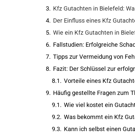
Kfz Gutachten in Bielefeld: Wa
Der Einfluss eines Kfz Gutach
Wie ein Kfz Gutachten in Biele
Fallstudien: Erfolgreiche Scha
Tipps zur Vermeidung von Feh
Fazit: Der Schlüssel zur erfol
Vorteile eines Kfz Gutach
Häufig gestellte Fragen zum 
Wie viel kostet ein Gutacht
Was bekommt ein Kfz Guta
Kann ich selbst einen Gut