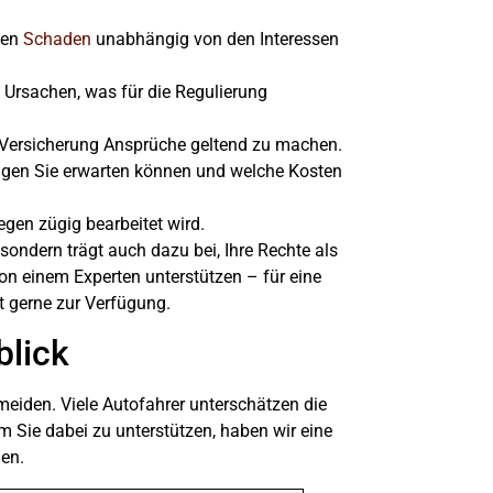
den
Schaden
unabhängig von den Interessen
 Ursachen, was für die Regulierung
r Versicherung Ansprüche geltend zu machen.
ungen Sie erwarten können und welche Kosten
iegen zügig bearbeitet wird.
sondern trägt auch dazu bei, Ihre Rechte als
on einem Experten unterstützen – für eine
t gerne zur Verfügung.
blick
eiden. Viele Autofahrer unterschätzen die
 Sie dabei zu unterstützen, haben wir eine
en.