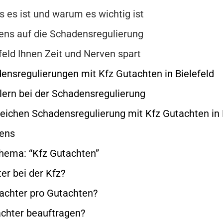
s es ist und warum es wichtig ist
tens auf die Schadensregulierung
feld Ihnen Zeit und Nerven spart
densregulierungen mit Kfz Gutachten in Bielefeld
lern bei der Schadensregulierung
greichen Schadensregulierung mit Kfz Gutachten in 
tens
Thema: “Kfz Gutachten”
er bei der Kfz?
chter pro Gutachten?
achter beauftragen?