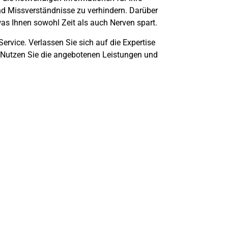
und Missverständnisse zu verhindern. Darüber
was Ihnen sowohl Zeit als auch Nerven spart.
ervice. Verlassen Sie sich auf die Expertise
. Nutzen Sie die angebotenen Leistungen und