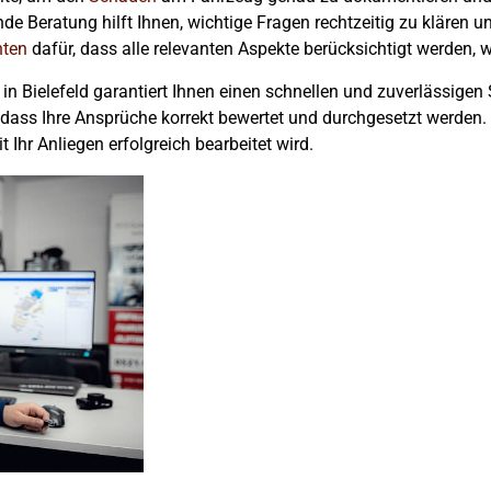
de Beratung hilft Ihnen, wichtige Fragen rechtzeitig zu klären 
hten
dafür, dass alle relevanten Aspekte berücksichtigt werden, 
n Bielefeld garantiert Ihnen einen schnellen und zuverlässigen S
, dass Ihre Ansprüche korrekt bewertet und durchgesetzt werden
 Ihr Anliegen erfolgreich bearbeitet wird.