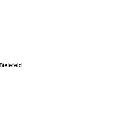
Bielefeld