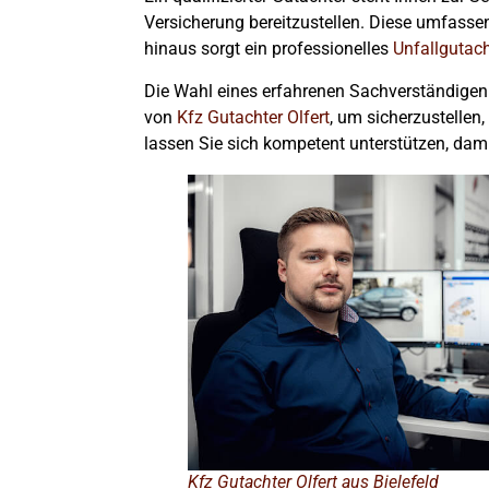
Versicherung bereitzustellen. Diese umfassen
hinaus sorgt ein professionelles
Unfallgutac
Die Wahl eines erfahrenen Sachverständigen i
von
Kfz Gutachter Olfert
, um sicherzustellen
lassen Sie sich kompetent unterstützen, damit
Kfz Gutachter Olfert aus Bielefeld