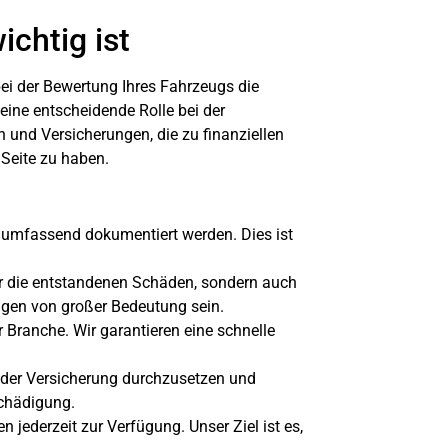
ichtig ist
ei der Bewertung Ihres Fahrzeugs die
eine entscheidende Rolle bei der
 und Versicherungen, die zu finanziellen
Seite zu haben.
en umfassend dokumentiert werden. Dies ist
ber die entstandenen Schäden, sondern auch
agen von großer Bedeutung sein.
r Branche. Wir garantieren eine schnelle
r der Versicherung durchzusetzen und
schädigung.
 jederzeit zur Verfügung. Unser Ziel ist es,