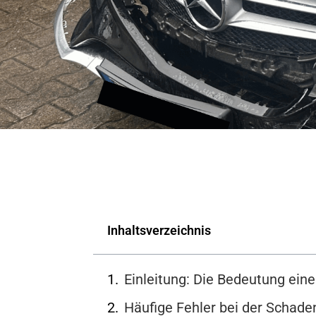
Inhaltsverzeichnis
Einleitung: Die Bedeutung ein
Häufige Fehler bei der Schaden